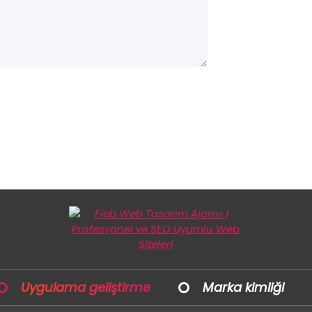
Uygulama geliştirme
Marka kimliği