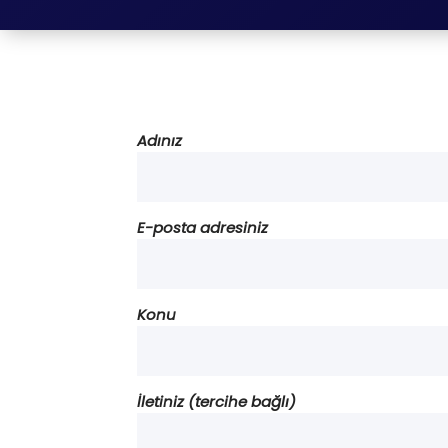
Adınız
E-posta adresiniz
Konu
İletiniz (tercihe bağlı)